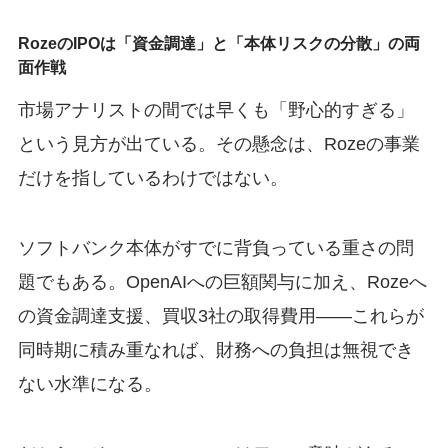
RozeのIPOは「資金調達」と「本体リスクの分散」の両
面作戦
市場アナリストの間では早くも「野心的すぎる」
という見方が出ている。その懸念は、Rozeの事業
だけを指しているわけではない。
ソフトバンク本体がすでに背負っている重さの問
題でもある。OpenAIへの巨額関与に加え、Rozeへ
の資金調達支援、買収3社の取得費用——これらが
同時期に積み重なれば、財務への負担は無視でき
ない水準になる。