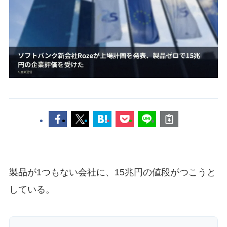
製品が1つもない会社に、15兆円の値段がつこうと
している。