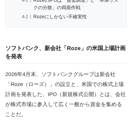
クの分散」の両面作戦
Rozeにしかない不確実性
ソフトバンク、新会社「Roze」の米国上場計画
を発表
2026年4月末、ソフトバンクグループは新会社
「Roze（ローズ）」の設立と、米国での株式上場
計画を発表した。IPO（新規株式公開）とは、会社
が株式市場に参入して広く一般から資金を集める
ことだ。