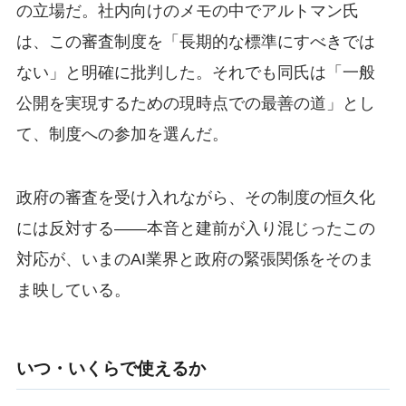
の立場だ。社内向けのメモの中でアルトマン氏
は、この審査制度を「長期的な標準にすべきでは
ない」と明確に批判した。それでも同氏は「一般
公開を実現するための現時点での最善の道」とし
て、制度への参加を選んだ。
政府の審査を受け入れながら、その制度の恒久化
には反対する——本音と建前が入り混じったこの
対応が、いまのAI業界と政府の緊張関係をそのま
ま映している。
いつ・いくらで使えるか