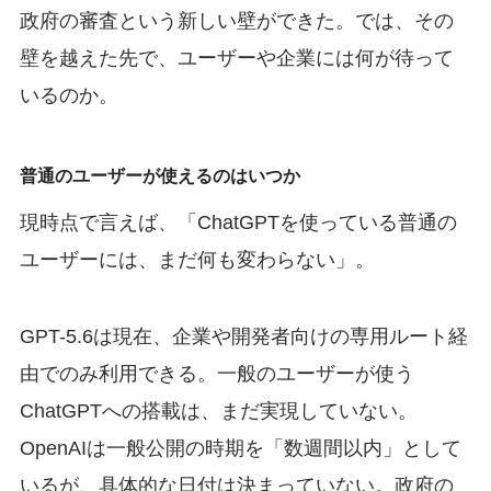
政府の審査という新しい壁ができた。では、その
壁を越えた先で、ユーザーや企業には何が待って
いるのか。
普通のユーザーが使えるのはいつか
現時点で言えば、「ChatGPTを使っている普通の
ユーザーには、まだ何も変わらない」。
GPT-5.6は現在、企業や開発者向けの専用ルート経
由でのみ利用できる。一般のユーザーが使う
ChatGPTへの搭載は、まだ実現していない。
OpenAIは一般公開の時期を「数週間以内」として
いるが、具体的な日付は決まっていない。政府の