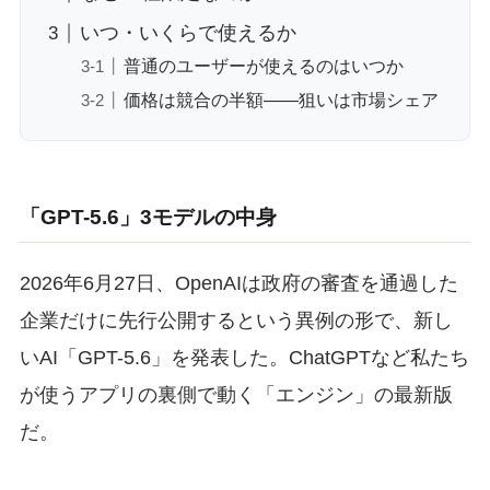
いつ・いくらで使えるか
普通のユーザーが使えるのはいつか
価格は競合の半額——狙いは市場シェア
「GPT-5.6」3モデルの中身
2026年6月27日、OpenAIは政府の審査を通過した
企業だけに先行公開するという異例の形で、新し
いAI「GPT-5.6」を発表した。ChatGPTなど私たち
が使うアプリの裏側で動く「エンジン」の最新版
だ。