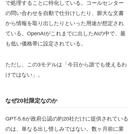
で処理することに特化している。コールセンター
の問い合わせを自動で仕分けしたり、膨大な文書
から情報を取り出したりといった用途が想定され
ている。OpenAIがこれまでに出したAIの中で、最
も低い価格帯に設定されている。
ただし、この3モデルは「今日から誰でも使えるわ
けではない」。
なぜ20社限定なのか
GPT-5.6が政府公認の約20社だけに提供されている
のは、単なる出し惜しみではない。数ヶ月前に業