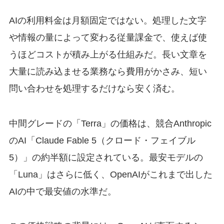
AIの利用料金は月額固定ではない。処理した文字
や情報の量によって変わる従量課金で、使えば使
うほどコストが積み上がる仕組みだ。長い文章を
大量に読み込ませる業務なら費用がかさみ、短い
問い合わせを処理するだけなら安く済む。
中間グレードの「Terra」の価格は、競合Anthropic
のAI「Claude Fable 5（クロード・フェイブル
5）」の約半額に設定されている。最安モデルの
「Luna」はさらに低く、OpenAIがこれまで出した
AIの中で最安値の水準だ。