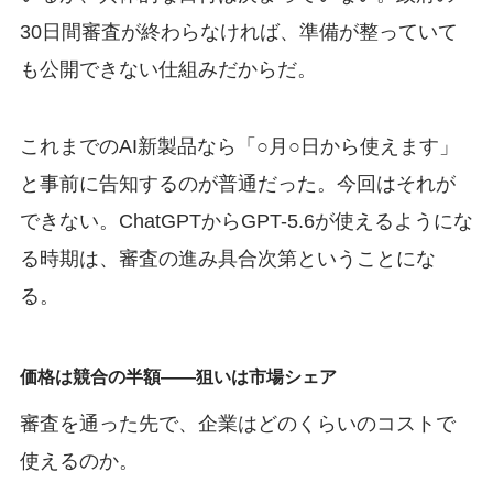
30日間審査が終わらなければ、準備が整っていて
も公開できない仕組みだからだ。
これまでのAI新製品なら「○月○日から使えます」
と事前に告知するのが普通だった。今回はそれが
できない。ChatGPTからGPT-5.6が使えるようにな
る時期は、審査の進み具合次第ということにな
る。
価格は競合の半額——狙いは市場シェア
審査を通った先で、企業はどのくらいのコストで
使えるのか。