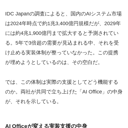
IDC Japanの調査によると、国内のAIシステム市場
は2024年時点で約1兆3,400億円規模だが、2029年
には約4兆1,900億円まで拡大すると予測されてい
る。5年で3倍超の需要が見込まれる中、それを受
け止める実装体制が整っていなかった。この提携
が埋めようとしているのは、その空白だ。
では、この体制は実際の支援としてどう機能する
のか。両社が共同で立ち上げた「AI Office」の中身
が、それを示している。
AI Officeが変える実装支援の中身