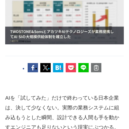
AIを「試してみた」だけで終わっている日本企業
は、決して少なくない。実際の業務システムに組
み込もうとした瞬間、設計できる人間も手を動か
すエンジニアも足りないという現実にぶつかる。