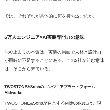
では、それぞれが具体的に何を持ち込むのか。
6万人エンジニア×AI実装専門力の意味
PoC止まりの本質は、実装の局面で人材と設計力
が同時に不足することにある。この2社が組む意味
は、そこから来ている。
TWOSTONE&Sonsのエンジニアプラットフォーム
Midworks
TWOSTONE&Sonsが運営するMidworksには、現