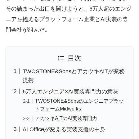
その詰まった出口を開けようと、6万人超のエンジ
ニアを抱えるプラットフォーム企業とAI実装の専
門会社が組んだ。
目次
TWOSTONE&SonsとアカツキAITが業務
提携
6万人エンジニア×AI実装専門力の意味
TWOSTONE&Sonsのエンジニアプラッ
トフォームMidworks
アカツキAITのAI実装専門力
AI Officeが変える実装支援の中身