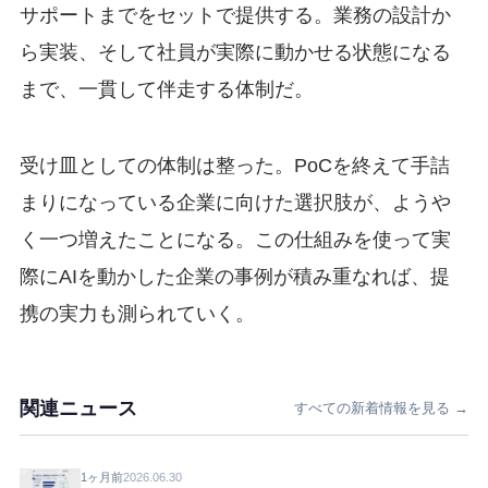
サポートまでをセットで提供する。業務の設計か
ら実装、そして社員が実際に動かせる状態になる
まで、一貫して伴走する体制だ。
受け皿としての体制は整った。PoCを終えて手詰
まりになっている企業に向けた選択肢が、ようや
く一つ増えたことになる。この仕組みを使って実
際にAIを動かした企業の事例が積み重なれば、提
携の実力も測られていく。
関連ニュース
すべての新着情報を見る →
1ヶ月前
2026.06.30