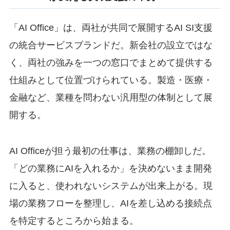
「AI Office」は、両社が共同で展開するAI SI支援
の統合サービスブランドだ。新会社の設立ではな
く、両社の強みを一つの窓口でまとめて提供する
仕組みとして位置づけられている。製造・医療・
金融など、業種を問わない汎用型の体制として展
開する。
AI Officeが担う最初の仕事は、業務の棚卸しだ。
「どの業務にAIを入れるか」を決めないまま開発
に入ると、使われないシステムが出来上がる。現
場の業務フローを整理し、AIを差し込める接続点
を特定するところから始まる。