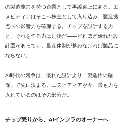
の製造能力を持つ企業として再編途上にある。エ
ヌビディアはそこへ株主として入り込み、製造拠
点への影響力を確保する。チップを設計する力
と、それを作る力は別物だ——どれほど優れた設
計図があっても、量産体制が整わなければ製品に
ならない。
AI時代の競争は、優れた設計より「製造枠の確
保」で先に決まる。エヌビディアが今、最も力を
入れているのはその部分だ。
チップ売りから、AIインフラのオーナーへ