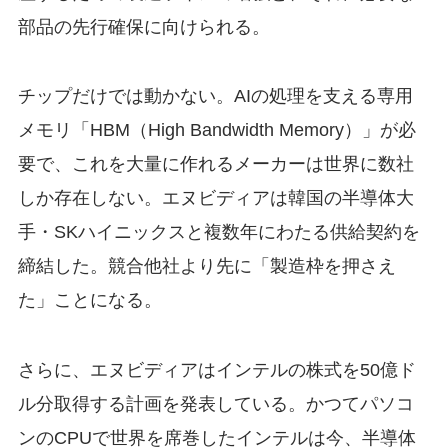
部品の先行確保に向けられる。
チップだけでは動かない。AIの処理を支える専用
メモリ「HBM（High Bandwidth Memory）」が必
要で、これを大量に作れるメーカーは世界に数社
しか存在しない。エヌビディアは韓国の半導体大
手・SKハイニックスと複数年にわたる供給契約を
締結した。競合他社より先に「製造枠を押さえ
た」ことになる。
さらに、エヌビディアはインテルの株式を50億ド
ル分取得する計画を発表している。かつてパソコ
ンのCPUで世界を席巻したインテルは今、半導体