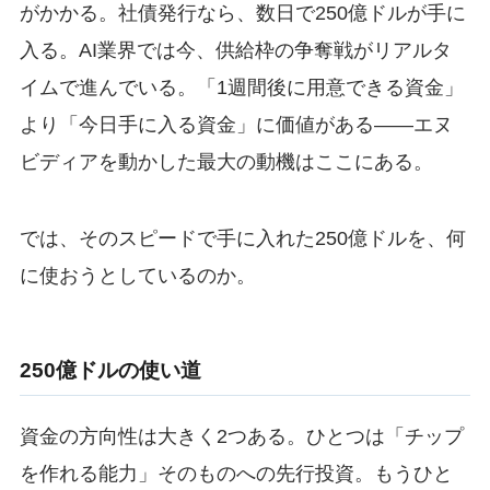
がかかる。社債発行なら、数日で250億ドルが手に
入る。AI業界では今、供給枠の争奪戦がリアルタ
イムで進んでいる。「1週間後に用意できる資金」
より「今日手に入る資金」に価値がある——エヌ
ビディアを動かした最大の動機はここにある。
では、そのスピードで手に入れた250億ドルを、何
に使おうとしているのか。
250億ドルの使い道
資金の方向性は大きく2つある。ひとつは「チップ
を作れる能力」そのものへの先行投資。もうひと