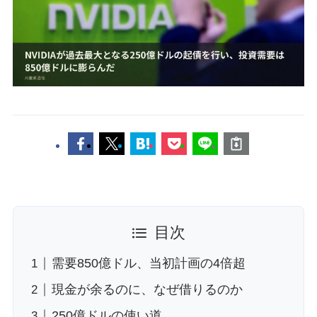
目次
需要850億ドル、当初計画の4倍超
現金が余るのに、なぜ借りるのか
250億ドルの使い道