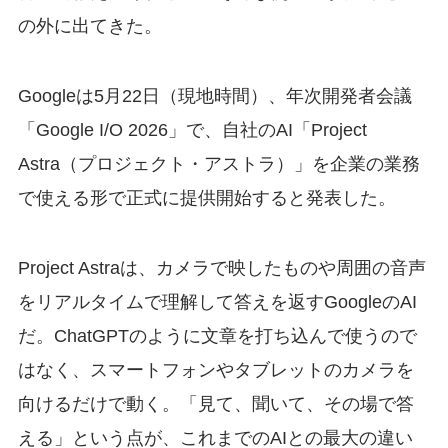
の外に出てきた。
Googleは5月22日（現地時間）、年次開発者会議
「Google I/O 2026」で、自社のAI「Project
Astra（プロジェクト・アストラ）」を企業の業務
で使える形で正式に提供開始すると発表した。
Project Astraは、カメラで映したものや周囲の音声
をリアルタイムで理解して答えを返すGoogleのAI
だ。ChatGPTのように文章を打ち込んで使うので
はなく、スマートフォンやタブレットのカメラを
向けるだけで動く。「見て、聞いて、その場で答
える」という点が、これまでのAIとの最大の違い