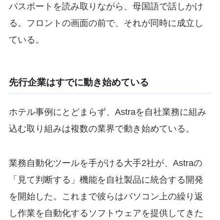
パスポートを読み取りながら、母国語で話しかけ
る。フロントの画面の前で、それが同時に成立し
ている。
先行企業はすでに動き始めている
ホテル事例にとどまらず、Astraを自社業務に組み
込む取り組みは複数の業界で動き始めている。
業務自動化ツールを手がける大手2社が、Astraの
「見て判断する」機能を自社製品に統合する開発
を開始した。これまで彼らはパソコン上の繰り返
し作業を自動化するソフトウェアを提供してきた