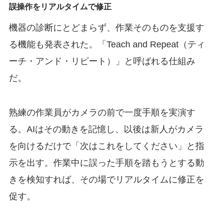
誤操作をリアルタイムで修正
機器の診断にとどまらず、作業そのものを支援す
る機能も発表された。「Teach and Repeat（ティ
ーチ・アンド・リピート）」と呼ばれる仕組み
だ。
熟練の作業員がカメラの前で一度手順を実演す
る。AIはその動きを記憶し、以後は新人がカメラ
を向けるだけで「次はこれをしてください」と指
示を出す。作業中に誤った手順を踏もうとする動
きを検知すれば、その場でリアルタイムに修正を
促す。