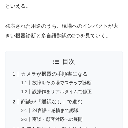
といえる。
発表された用途のうち、現場へのインパクトが大
きい機器診断と多言語翻訳の2つを見ていく。
目次
カメラが機器の手順書になる
故障をその場でステップ診断
誤操作をリアルタイムで修正
商談が「通訳なし」で進む
24言語・感情まで認識
商談・顧客対応への展開