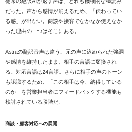
従来の翻訳AIが返す声は、どれも機械的な棒読み
だった。声から感情が消えるため、「伝わってい
る感」が出ない。商談や接客でなかなか使えなか
った理由の一つはそこにある。
Astraの翻訳音声は違う。元の声に込められた強調
や感情を維持したまま、相手の言語に変換され
る。対応言語は24言語。さらに相手の声のトーン
も認識するため、「この相手は今、納得している
のか」を営業担当者にフィードバックする機能も
検討されている段階だ。
商談・顧客対応への展開