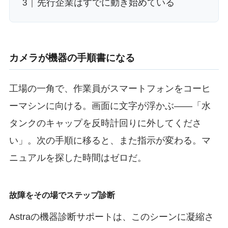
先行企業はすでに動き始めている
カメラが機器の手順書になる
工場の一角で、作業員がスマートフォンをコーヒ
ーマシンに向ける。画面に文字が浮かぶ——「水
タンクのキャップを反時計回りに外してくださ
い」。次の手順に移ると、また指示が変わる。マ
ニュアルを探した時間はゼロだ。
故障をその場でステップ診断
Astraの機器診断サポートは、このシーンに凝縮さ