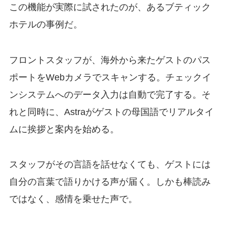
この機能が実際に試されたのが、あるブティック
ホテルの事例だ。
フロントスタッフが、海外から来たゲストのパス
ポートをWebカメラでスキャンする。チェックイ
ンシステムへのデータ入力は自動で完了する。そ
れと同時に、Astraがゲストの母国語でリアルタイ
ムに挨拶と案内を始める。
スタッフがその言語を話せなくても、ゲストには
自分の言葉で語りかける声が届く。しかも棒読み
ではなく、感情を乗せた声で。