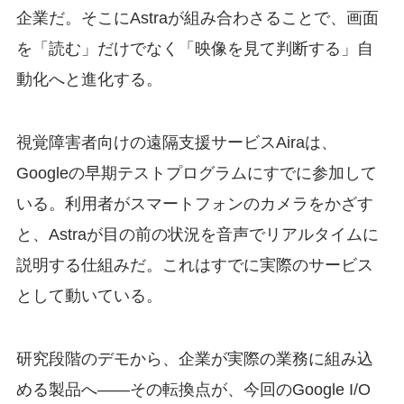
企業だ。そこにAstraが組み合わさることで、画面
を「読む」だけでなく「映像を見て判断する」自
動化へと進化する。
視覚障害者向けの遠隔支援サービスAiraは、
Googleの早期テストプログラムにすでに参加して
いる。利用者がスマートフォンのカメラをかざす
と、Astraが目の前の状況を音声でリアルタイムに
説明する仕組みだ。これはすでに実際のサービス
として動いている。
研究段階のデモから、企業が実際の業務に組み込
める製品へ——その転換点が、今回のGoogle I/O