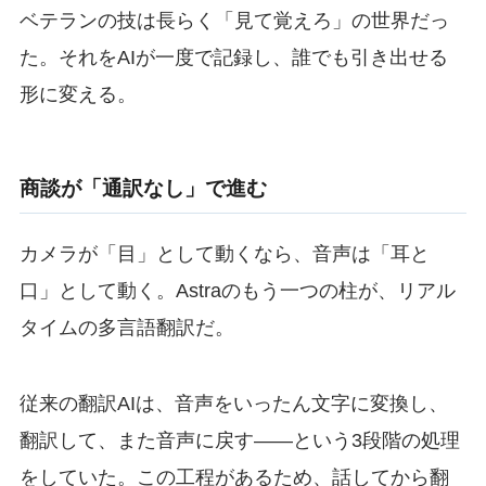
ベテランの技は長らく「見て覚えろ」の世界だっ
た。それをAIが一度で記録し、誰でも引き出せる
形に変える。
商談が「通訳なし」で進む
カメラが「目」として動くなら、音声は「耳と
口」として動く。Astraのもう一つの柱が、リアル
タイムの多言語翻訳だ。
従来の翻訳AIは、音声をいったん文字に変換し、
翻訳して、また音声に戻す——という3段階の処理
をしていた。この工程があるため、話してから翻