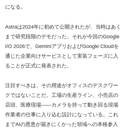
になる。
Astraは2024年に初めて公開されたが、当時はあく
まで研究段階のデモだった。それが今回のGoogle
I/O 2026で、GeminiアプリおよびGoogle Cloudを
通じた企業向けサービスとして実装フェーズに入
ることが正式に発表された。
注目すべきは、その用途がオフィスのデスクワー
クではないことだ。工場の生産ライン、小売店の
店頭、医療現場——カメラを持って動き回る現場
作業者の仕事に入り込む設計になっている。これ
までAIの恩恵が届きにくかった領域への本格参入