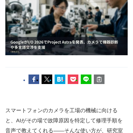
スマートフォンのカメラを工場の機械に向ける
と、AIがその場で故障原因を特定して修理手順を
音声で教えてくれる——そんな使い方が、研究室