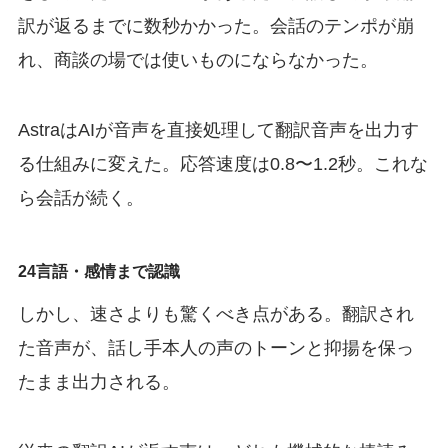
訳が返るまでに数秒かかった。会話のテンポが崩
れ、商談の場では使いものにならなかった。
AstraはAIが音声を直接処理して翻訳音声を出力す
る仕組みに変えた。応答速度は0.8〜1.2秒。これな
ら会話が続く。
24言語・感情まで認識
しかし、速さよりも驚くべき点がある。翻訳され
た音声が、話し手本人の声のトーンと抑揚を保っ
たまま出力される。