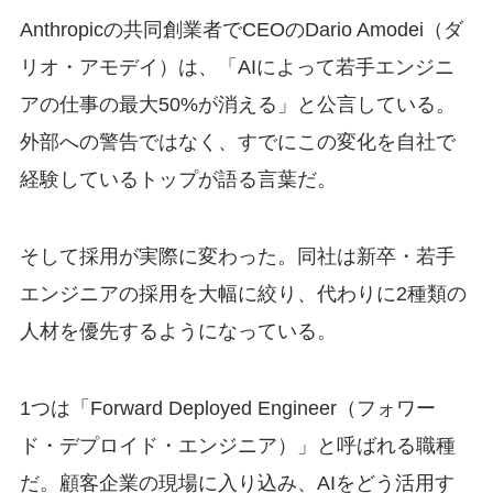
Anthropicの共同創業者でCEOのDario Amodei（ダ
リオ・アモデイ）は、「AIによって若手エンジニ
アの仕事の最大50%が消える」と公言している。
外部への警告ではなく、すでにこの変化を自社で
経験しているトップが語る言葉だ。
そして採用が実際に変わった。同社は新卒・若手
エンジニアの採用を大幅に絞り、代わりに2種類の
人材を優先するようになっている。
1つは「Forward Deployed Engineer（フォワー
ド・デプロイド・エンジニア）」と呼ばれる職種
だ。顧客企業の現場に入り込み、AIをどう活用す