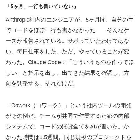
「5ヶ月、一行も書いていない」
Anthropic社内のエンジニアが、5ヶ月間、自分の手
でコードをほぼ一行も書かなかった——そんなケ
ースが報告されている。サボっていたわけではな
い。毎日仕事をした。ただ、やっていることが変
わった。Claude Codeに「こういうものを作ってほ
しい」と指示を出し、出てきた結果を確認し、方
向を調整する。それだけだ。
「Cowork（コワーク）」という社内ツールの開発
がその例だ。チームが共同で作業するための内部
システムで、コードのほぼ全てをAIが書いた。か
かった時間は1.5週間。同じ規模のプロジェクトを