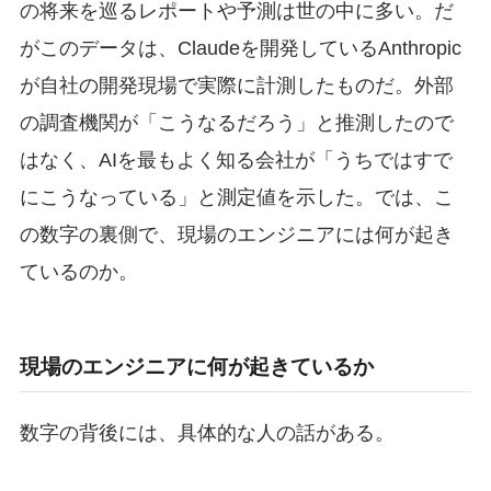
の将来を巡るレポートや予測は世の中に多い。だ
がこのデータは、Claudeを開発しているAnthropic
が自社の開発現場で実際に計測したものだ。外部
の調査機関が「こうなるだろう」と推測したので
はなく、AIを最もよく知る会社が「うちではすで
にこうなっている」と測定値を示した。では、こ
の数字の裏側で、現場のエンジニアには何が起き
ているのか。
現場のエンジニアに何が起きているか
数字の背後には、具体的な人の話がある。