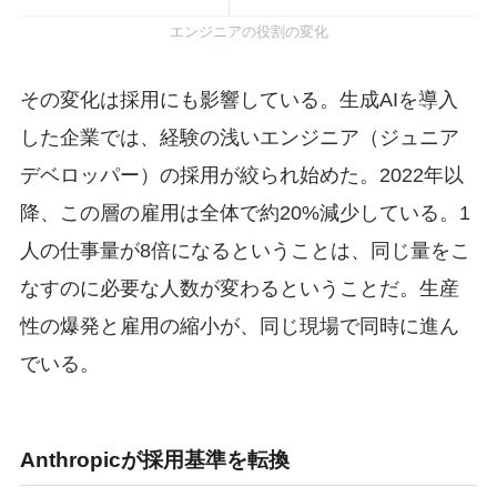
エンジニアの役割の変化
その変化は採用にも影響している。生成AIを導入
した企業では、経験の浅いエンジニア（ジュニア
デベロッパー）の採用が絞られ始めた。2022年以
降、この層の雇用は全体で約20%減少している。1
人の仕事量が8倍になるということは、同じ量をこ
なすのに必要な人数が変わるということだ。生産
性の爆発と雇用の縮小が、同じ現場で同時に進ん
でいる。
Anthropicが採用基準を転換