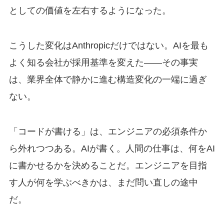
としての価値を左右するようになった。
こうした変化はAnthropicだけではない。AIを最も
よく知る会社が採用基準を変えた——その事実
は、業界全体で静かに進む構造変化の一端に過ぎ
ない。
「コードが書ける」は、エンジニアの必須条件か
ら外れつつある。AIが書く。人間の仕事は、何をAI
に書かせるかを決めることだ。エンジニアを目指
す人が何を学ぶべきかは、まだ問い直しの途中
だ。