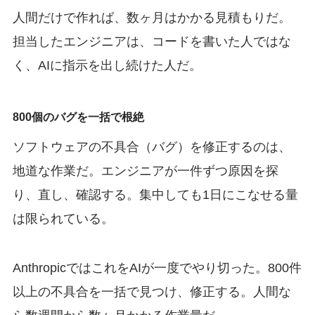
人間だけで作れば、数ヶ月はかかる見積もりだ。
担当したエンジニアは、コードを書いた人ではな
く、AIに指示を出し続けた人だ。
800個のバグを一括で根絶
ソフトウェアの不具合（バグ）を修正するのは、
地道な作業だ。エンジニアが一件ずつ原因を探
り、直し、確認する。集中しても1日にこなせる量
は限られている。
AnthropicではこれをAIが一度でやり切った。800件
以上の不具合を一括で見つけ、修正する。人間な