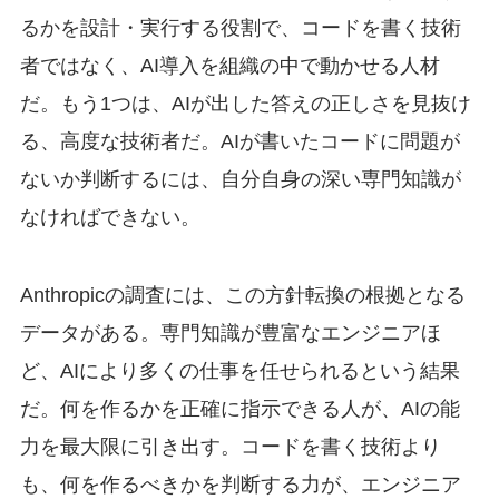
るかを設計・実行する役割で、コードを書く技術
者ではなく、AI導入を組織の中で動かせる人材
だ。もう1つは、AIが出した答えの正しさを見抜け
る、高度な技術者だ。AIが書いたコードに問題が
ないか判断するには、自分自身の深い専門知識が
なければできない。
Anthropicの調査には、この方針転換の根拠となる
データがある。専門知識が豊富なエンジニアほ
ど、AIにより多くの仕事を任せられるという結果
だ。何を作るかを正確に指示できる人が、AIの能
力を最大限に引き出す。コードを書く技術より
も、何を作るべきかを判断する力が、エンジニア