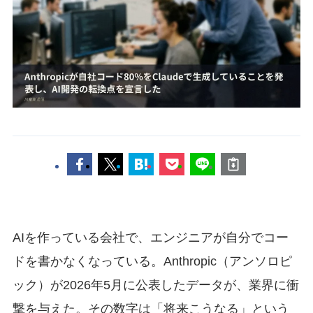
AIを作っている会社で、エンジニアが自分でコー
ドを書かなくなっている。Anthropic（アンソロピ
ック）が2026年5月に公表したデータが、業界に衝
撃を与えた。その数字は「将来こうなる」という