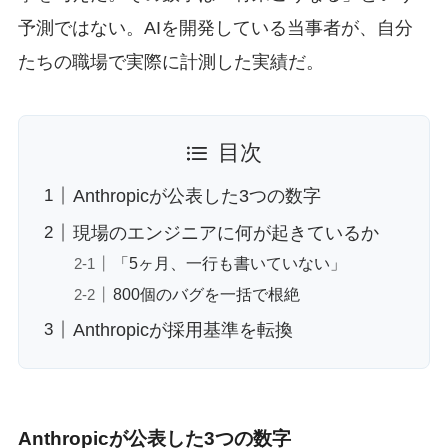
予測ではない。AIを開発している当事者が、自分
たちの職場で実際に計測した実績だ。
目次
Anthropicが公表した3つの数字
現場のエンジニアに何が起きているか
「5ヶ月、一行も書いていない」
800個のバグを一括で根絶
Anthropicが採用基準を転換
Anthropicが公表した3つの数字