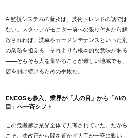
AI監視システムの普及は、技術トレンドの話では
ない。スタッフがモニター前への張り付きから解
放されれば、洗車やカーメンテナンスといった別
の業務を担える。それよりも根本的な意味がある
——そもそも人を集めることが難しい地域でも、
店を開け続けるための手段だ。
ENEOSも参入、業界が「人の目」から「AIの
目」へ一斉シフト
この危機感は業界全体で共有されていた。だから
こそ、法改正から間を置かず大手が一斉に動い