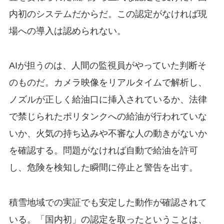
内初のシステムだからだ。この認定がなければ現
場への導入は認められない。
AIが担うのは、人間の監視員がやっていた判断そ
のものだ。カメラ映像をリアルタイムで解析し、
ノズルが正しく給油口に挿入されているか、法律
で禁じられたポリタンクへの給油が行われていな
いか、火気の持ち込みや不審な人の動きがないか
を確認する。問題がなければ自動で給油を許可
し、危険を検知した瞬間に停止と警告を出す。
積雪地域での実証でも安定した動作が確認されて
いる。「国内初」の認定を取ったということは、