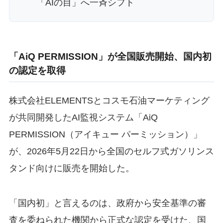
「AIの目」へ一斉シフト
「AiQ PERMISSION」が全国販売開始、国内初
の認定を取得
株式会社ELEMENTSとコスモ石油マーケティング
が共同開発したAI監視システム「AiQ
PERMISSION（アイキュー パーミッション）」
が、2026年5月22日から全国のセルフ式ガソリンス
タンド向けに販売を開始した。
「国内初」と言えるのは、政府から安全基準の審
査を委ねられた機関から正式な認定を受けた、国