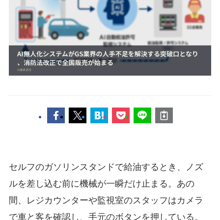
セルフのガソリンスタンドで給油するとき、ノズ
ルを差し込む前に機械が一瞬だけ止まる。あの
間、レジカウンターや監視室のスタッフはカメラ
で車と客を確認し、手元のボタンを押している。