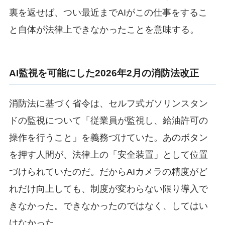
裏を返せば、つい最近までAIがこの仕事をするこ
と自体が法律上できなかったことを意味する。
AI監視を可能にした2026年2月の消防法改正
消防法に基づく省令は、セルフ式ガソリンスタン
ドの監視について「従業員が監視し、給油許可の
操作を行うこと」を義務づけていた。あのボタン
を押す人間が、法律上の「安全装置」として位置
づけられていたのだ。だからAIカメラの精度がど
れだけ向上しても、制度が変わらない限り導入で
きなかった。できなかったのではなく、してはい
けなかった。