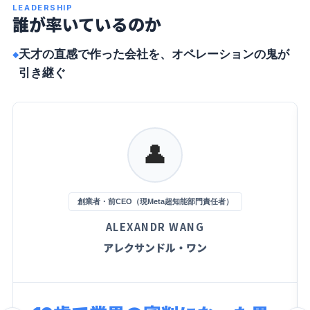
LEADERSHIP
誰が率いているのか
天才の直感で作った会社を、オペレーションの鬼が
引き継ぐ
👤
創業者・前CEO（現Meta超知能部門責任者）
ALEXANDR WANG
アレクサンドル・ワン