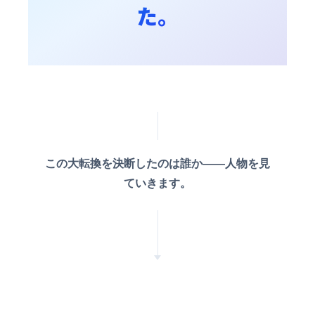
た。
この大転換を決断したのは誰か——人物を見
ていきます。