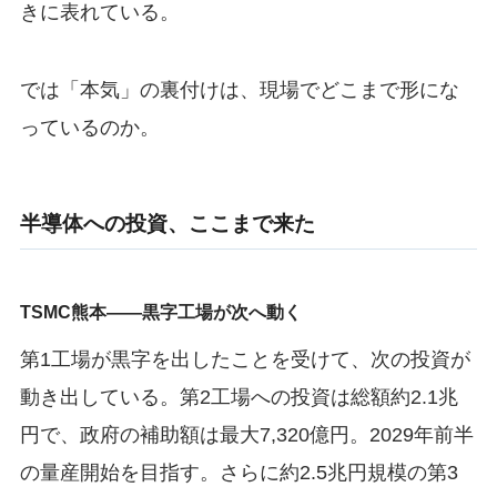
きに表れている。
では「本気」の裏付けは、現場でどこまで形にな
っているのか。
半導体への投資、ここまで来た
TSMC熊本——黒字工場が次へ動く
第1工場が黒字を出したことを受けて、次の投資が
動き出している。第2工場への投資は総額約2.1兆
円で、政府の補助額は最大7,320億円。2029年前半
の量産開始を目指す。さらに約2.5兆円規模の第3