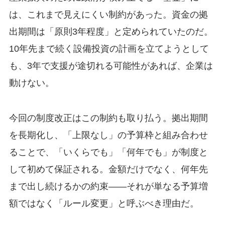
は、これまで見えにくい制約があった。資金の拠
出期間は「原則3年程度」と定められていたのだ。
10年先まで続く設備投資の計画を立てようとして
も、3年で支援が途切れる可能性があれば、企業は
動けない。
今回の制度改正はこの制約も取り払う。拠出期間
を長期化し、「上限なし」の予算枠と組み合わせ
ることで、「いくらでも」「何年でも」が制度と
して初めて保証される。金額だけでなく、何年先
まで出し続けるかの約束——それが単なる予算増
額ではなく「ルール変更」と呼ぶべき理由だ。