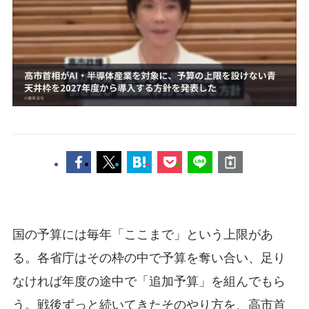
国の予算には毎年「ここまで」という上限があ
る。各省庁はその枠の中で予算を奪い合い、足り
なければ年度の途中で「追加予算」を組んでもら
う。戦後ずっと続いてきたそのやり方を、高市首