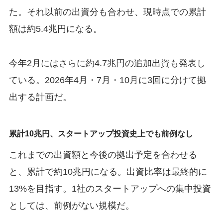
た。それ以前の出資分も合わせ、現時点での累計
額は約5.4兆円になる。
今年2月にはさらに約4.7兆円の追加出資も発表し
ている。2026年4月・7月・10月に3回に分けて拠
出する計画だ。
累計10兆円、スタートアップ投資史上でも前例なし
これまでの出資額と今後の拠出予定を合わせる
と、累計で約10兆円になる。出資比率は最終的に
13%を目指す。1社のスタートアップへの集中投資
としては、前例がない規模だ。