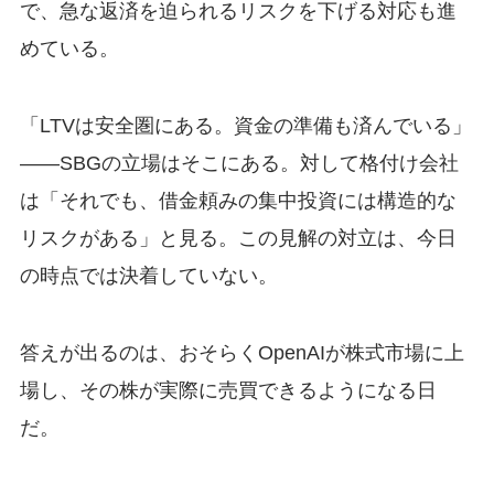
で、急な返済を迫られるリスクを下げる対応も進
めている。
「LTVは安全圏にある。資金の準備も済んでいる」
——SBGの立場はそこにある。対して格付け会社
は「それでも、借金頼みの集中投資には構造的な
リスクがある」と見る。この見解の対立は、今日
の時点では決着していない。
答えが出るのは、おそらくOpenAIが株式市場に上
場し、その株が実際に売買できるようになる日
だ。