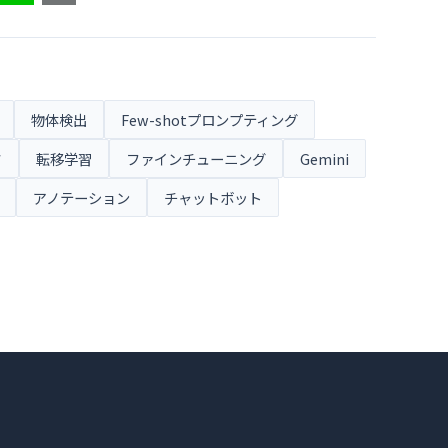
物体検出
Few-shotプロンプティング
タ
転移学習
ファインチューニング
Gemini
アノテーション
チャットボット